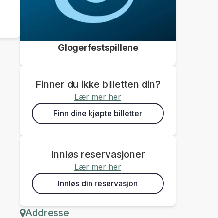
Glogerfestspillene
Finner du ikke billetten din?
Lær mer her
Finn dine kjøpte billetter
Innløs reservasjoner
Lær mer her
Innløs din reservasjon
Addresse